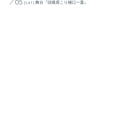
舞台『頭痛肩こり樋口一葉』
05
[SAT]
OTHER
09
舞台『頭痛肩こり樋口一葉』
06
[SUN]
OTHER
09
舞台『頭痛肩こり樋口一葉』
10
[THU]
OTHER
09
舞台『頭痛肩こり樋口一葉』
11
[FRI]
OTHER
09
舞台『頭痛肩こり樋口一葉』
14
[MON]
OTHER
09
舞台『頭痛肩こり樋口一葉』
18
[FRI]
OTHER
09
舞台『頭痛肩こり樋口一葉』
22
[TUE]