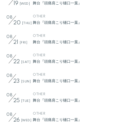
舞台『頭痛肩こり樋口一葉』
19
[WED]
OTHER
08
舞台『頭痛肩こり樋口一葉』
20
[THU]
OTHER
08
舞台『頭痛肩こり樋口一葉』
21
[FRI]
OTHER
08
舞台『頭痛肩こり樋口一葉』
22
[SAT]
OTHER
08
舞台『頭痛肩こり樋口一葉』
23
[SUN]
OTHER
08
舞台『頭痛肩こり樋口一葉』
25
[TUE]
OTHER
08
舞台『頭痛肩こり樋口一葉』
26
[WED]