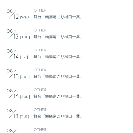
OTHER
08
舞台『頭痛肩こり樋口一葉』
12
[WED]
OTHER
08
舞台『頭痛肩こり樋口一葉』
13
[THU]
OTHER
08
舞台『頭痛肩こり樋口一葉』
14
[FRI]
OTHER
08
舞台『頭痛肩こり樋口一葉』
15
[SAT]
OTHER
08
舞台『頭痛肩こり樋口一葉』
16
[SUN]
OTHER
08
舞台『頭痛肩こり樋口一葉』
18
[TUE]
OTHER
08