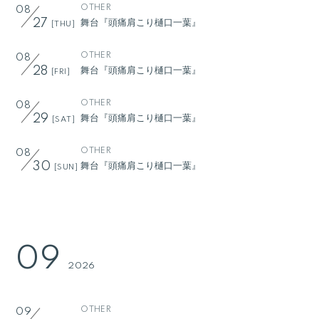
OTHER
08
舞台『頭痛肩こり樋口一葉』
27
[THU]
OTHER
08
舞台『頭痛肩こり樋口一葉』
28
[FRI]
OTHER
08
舞台『頭痛肩こり樋口一葉』
29
[SAT]
OTHER
08
舞台『頭痛肩こり樋口一葉』
30
[SUN]
09
2026
OTHER
09