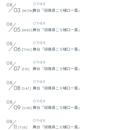
OTHER
08
舞台『頭痛肩こり樋口一葉』
03
[MON]
OTHER
08
舞台『頭痛肩こり樋口一葉』
05
[WED]
OTHER
08
舞台『頭痛肩こり樋口一葉』
06
[THU]
OTHER
08
舞台『頭痛肩こり樋口一葉』
07
[FRI]
OTHER
08
舞台『頭痛肩こり樋口一葉』
08
[SAT]
OTHER
08
舞台『頭痛肩こり樋口一葉』
09
[SUN]
OTHER
08
舞台『頭痛肩こり樋口一葉』
11
[TUE]