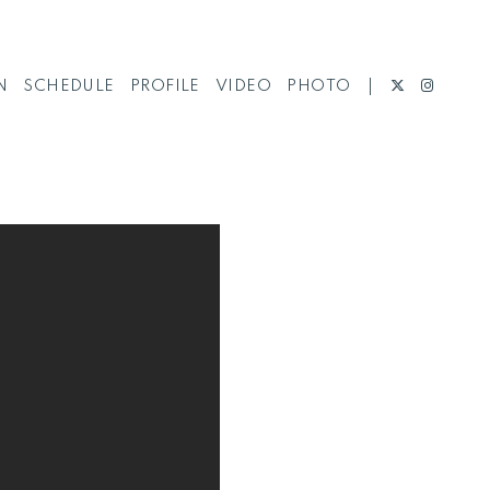
N
SCHEDULE
PROFILE
VIDEO
PHOTO