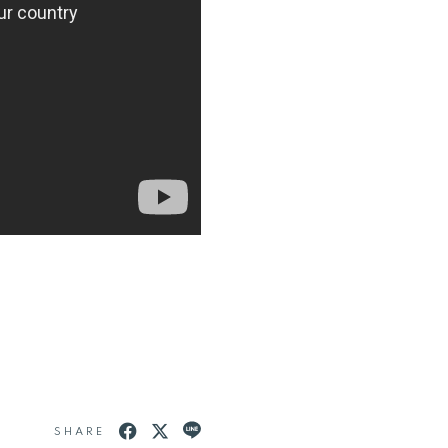
SHARE