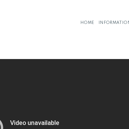
HOME
INFORMATIO