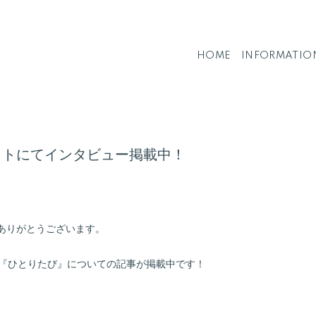
HOME
INFORMATIO
イトにてインタビュー掲載中！
ありがとうございます。
画『ひとりたび』についての記事が掲載中です！
。