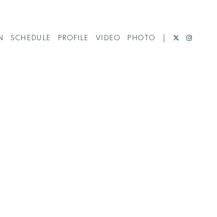
N
SCHEDULE
PROFILE
VIDEO
PHOTO