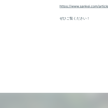
https://www.sankei.com/ar
ぜひご覧ください！