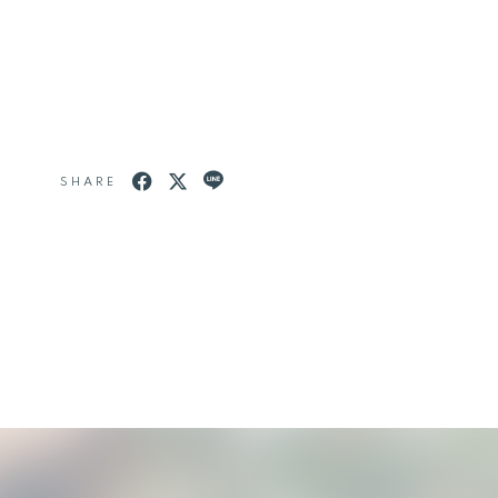
SHARE