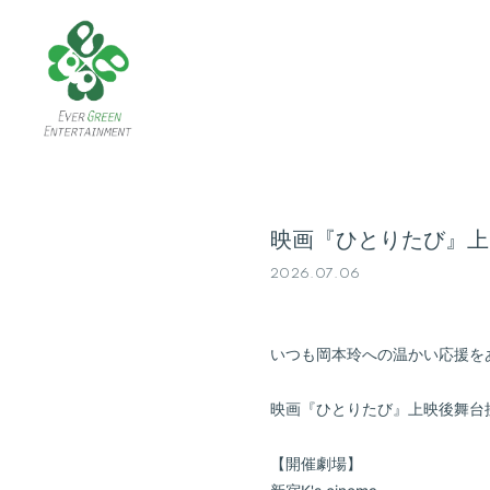
映画『ひとりたび』上
2026.07.06
いつも岡本玲への温かい応援を
映画『ひとりたび』上映後舞台
【開催劇場】