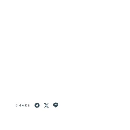
SHARE