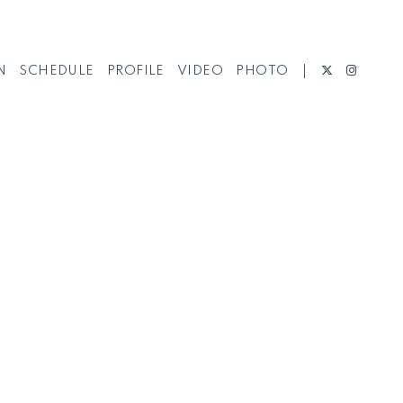
N
SCHEDULE
PROFILE
VIDEO
PHOTO