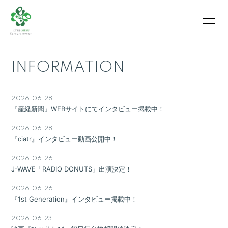
HOME
INFORMATION
INFORMATION
SCHEDULE
PROFILE
VIDEO
PHOTO
2026.06.28
『産経新聞』WEBサイトにてインタビュー掲載中！
2026.06.28
『ciatr』インタビュー動画公開中！
2026.06.26
J-WAVE「RADIO DONUTS」出演決定！
2026.06.26
『1st Generation』インタビュー掲載中！
2026.06.23